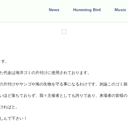
News
Humming Bird
Music
ます。
た代金は海洋ゴミの片付けに使用されております。
の片付けやサンゴや海の生物を守る事になるわけです。勿論このゴミ袋
いほど落ちておらず、我々主催者としても誇りであり、来場者の皆様の
ければと。
しんで下さい！