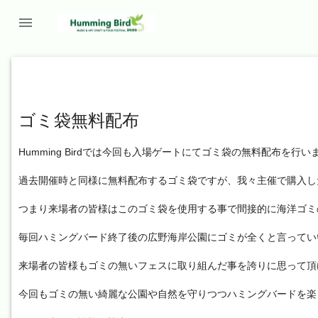

ゴミ袋無料配布
Humming Birdでは今回も入場ゲートにてゴミ袋の無料配布を行い
過去開催時と同様に無料配布するゴミ袋ですが、我々主催で購入し
つまり来場者の皆様はこのゴミ袋を使用する事で間接的に海洋ゴミ
毎回ハミングバード終了後の広野海岸公園にゴミが全くと言ってい
来場者の皆様もゴミの無いフェスに取り組んだ事を誇りに思って頂
今回もゴミの無い綺麗な公園や自然を守りつつハミングバードを楽