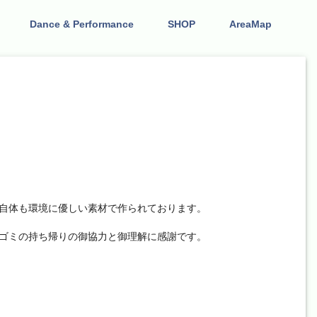
Dance & Performance
SHOP
AreaMap
自体も環境に優しい素材で作られております。
ゴミの持ち帰りの御協力と御理解に感謝です。