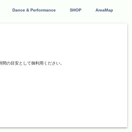
Dance & Performance
SHOP
AreaMap
演時間の目安として御利用ください。